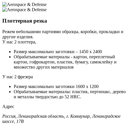
Плоттерная резка
Режем небольшими партиями образцы, коробки, прокладки и
другие изделия.
У нас 2 плоттера,
Размер максимально заготовки – 1450 х 2400
Обрабатываемые материалы - картон, переплетный
картон, гофрокартон, пластик, бумагу, самоклейку и
множество других материалов
У нас 2 фрезера
Размер максимально заготовки 1600 х 1200
Обрабатываемые материалы: пластик, пертинакс, дерево
и металлы твердостью до 52 HRC.
Адрес
Россия, Ленинградская область, г. Коммунар, Ленинградское
шоссе, 17В