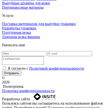
Вырубные штампы для кожи
Пертинаксовые матрицы
Услуги
Поставка материалов для вырубки упаковки
Разработка упаковки
Плоттерная резка
Лазерная резка фанеры
Написать нам
Я согласен c
Политикой конфиденциальности
Отправить
©
2026
Политроник
Политика конфиденциальности
Разработка сайта
Пользуясь сайтом вы соглашаетесь на использование файлов
cookie. Подробнее в нашей
Политике конфиденциальности