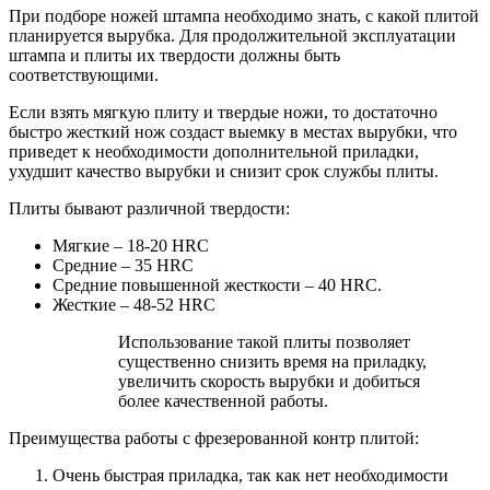
При подборе ножей штампа необходимо знать, с какой плитой
планируется вырубка. Для продолжительной эксплуатации
штампа и плиты их твердости должны быть
соответствующими.
Если взять мягкую плиту и твердые ножи, то достаточно
быстро жесткий нож создаст выемку в местах вырубки, что
приведет к необходимости дополнительной приладки,
ухудшит качество вырубки и снизит срок службы плиты.
Плиты бывают различной твердости:
Мягкие – 18-20 HRC
Средние – 35 HRC
Средние повышенной жесткости – 40 HRC.
Жесткие – 48-52 HRC
Использование такой плиты позволяет
существенно снизить время на приладку,
увеличить скорость вырубки и добиться
более качественной работы.
Преимущества работы с фрезерованной контр плитой:
Очень быстрая приладка, так как нет необходимости