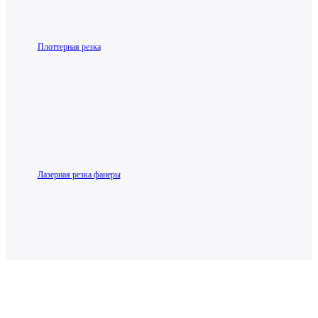
Плоттерная резка
Лазерная резка фанеры