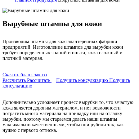
Вырубные штампы для кожи
Производим штампы для кожгалантерейных фабрики
предприятий. Изготовление штампов для вырубки кожи
требует определенных знаний и опыта, кожа сложный и
плотный материал.
Скачать бланк заказа
Рассчитать
Рассчитать
Получить консультацию
Получить
консультацию
Дополнительно усложняет процесс вырубки то, что зачастую
кожа является дорогим материалом, и нет возможности
потратить много материала на приладку или на отладку
вырубки, поэтому мы стараемся делать наши штампы
максимально качественными, чтобы они рубили так, как
нужно с первого оттиска.