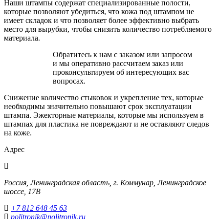
Наши штампы содержат специализированные полости,
которые позволяют убедиться, что кожа под штампом не
имеет складок и что позволяет более эффективно выбрать
место для вырубки, чтобы снизить количество потребляемого
материала.
Обратитесь к нам с заказом или запросом
и мы оперативно рассчитаем заказ или
проконсультируем об интересующих вас
вопросах.
Снижение количество стыковок и укрепление тех, которые
необходимы значительно повышают срок эксплуатации
штампа. Эжекторные материалы, которые мы используем в
штампах для пластика не повреждают и не оставляют следов
на коже.
Адрес
Россия, Ленинградская область, г. Коммунар, Ленинградское
шоссе, 17В
+7 812 648 45 63
politronik@politronik.ru